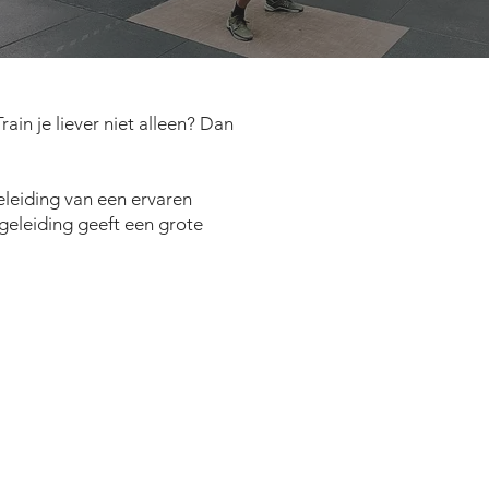
rain je liever niet alleen? Dan
eleiding van een ervaren
egeleiding geeft een grote