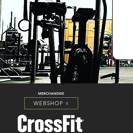
MERCHANDISE
WEBSHOP