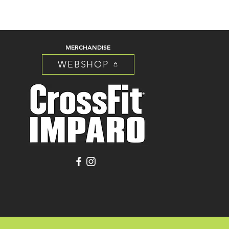
MERCHANDISE
WEBSHOP